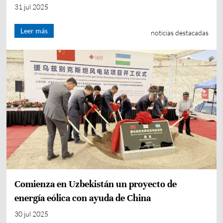
31 jul 2025
Leer más
noticias destacadas
Comienza en Uzbekistán un proyecto de
energía eólica con ayuda de China
30 jul 2025