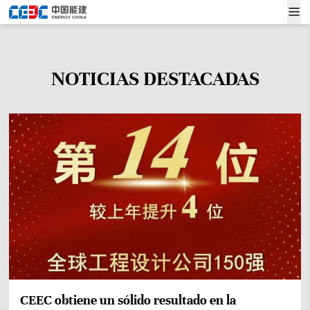
NOTICIAS DESTACADAS
CEEC obtiene un sólido resultado en la