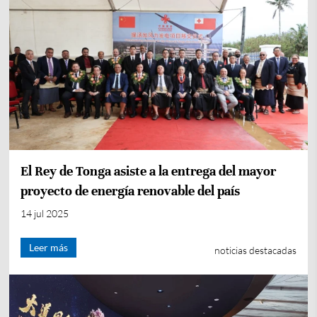
El Rey de Tonga asiste a la entrega del mayor
proyecto de energía renovable del país
14 jul 2025
Leer más
noticias destacadas