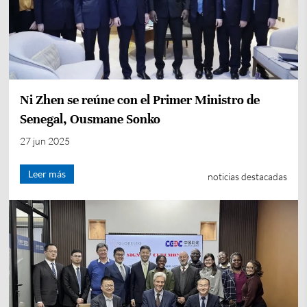
Ni Zhen se reúne con el Primer Ministro de
Senegal, Ousmane Sonko
27 jun 2025
Leer más
noticias destacadas