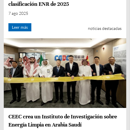
clasificación ENR de 2025
7 ago 2025
Leer más
noticias destacadas
CEEC crea un Instituto de Investigación sobre
Energía Limpia en Arabia Saudí