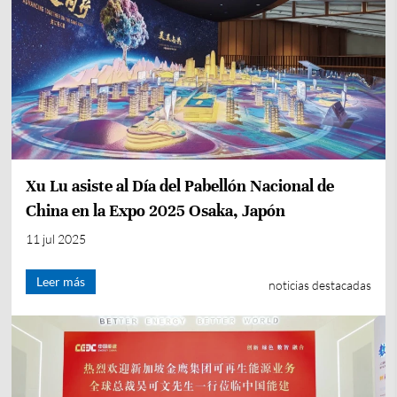
Xu Lu asiste al Día del Pabellón Nacional de
China en la Expo 2025 Osaka, Japón
11 jul 2025
Leer más
noticias destacadas