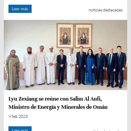
Leer más
noticias destacadas
Lyu Zexiang se reúne con Salim Al Aufi,
Ministro de Energía y Minerales de Omán
9 feb 2025
Leer más