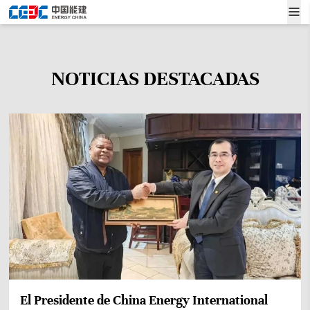
NOTICIAS DESTACADAS
El Presidente de China Energy International