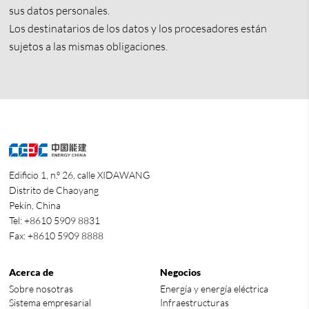
sus datos personales.
Los destinatarios de los datos y los procesadores están
sujetos a las mismas obligaciones.
Edificio 1, n.º 26, calle XIDAWANG
Distrito de Chaoyang
Pekín, China
Tel: +8610 5909 8831
Fax: +8610 5909 8888
Acerca de
Negocios
Sobre nosotras
Energía y energía eléctrica
Sistema empresarial
Infraestructuras