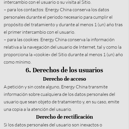
intercambio con el usuario o su visita al Sitio.
– para los contactos: Energy China conserva los datos
personales durante el periodo necesario para cumplir el
propósito del tratamiento y durante al menos 1 (un) año tras
el primer intercambio con el usuario.
– para las cookies: Energy China conserva la información
relativa a la navegación del usuario de Internet, tal y como la
proporciona la «cookie» del Sitio durante al menos 1 (un) año
como mínimo.
6. Derechos de los usuarios
Derecho de acceso
A petición y sin coste alguno, Energy China transmite
información sobre cualquiera de los datos personales del
usuario que sean objeto de tratamiento y, en su caso, emite
una copia a la atención del usuario.
Derecho de rectificación
Si los datos personales del usuario son inexactos o