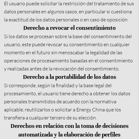
El usuario puede solicitar la restricción del tratamiento de sus
datos personales en algunos casos, en particular si cuestiona
la exactitud de los datos personales o en caso de oposición.
Derecho a revocar el consentimiento
Si los datos se procesan sobre la base del consentimiento del
usuario, este puede revocar su consentimiento en cualquier
momento en el futuro sin menoscabar la legalidad de las
operaciones de procesamiento basadas en el consentimiento
y realizadas antes de la revocación del consentimiento.
Derecho a la portabilidad de los datos
Si corresponde, según la finalidad y la base legal del
procesamiento, el usuario tiene derecho a obtener los datos
personales transmitidos de acuerdo con la normativa
aplicable, reutilizarlos o solicitar a Energy China que los
transfiera a cualquier tercero de su elección.
Derechos en relación con la toma de decisiones
automatizada y la elaboración de perfiles