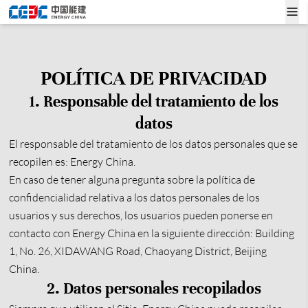
POLÍTICA DE PRIVACIDAD
1. Responsable del tratamiento de los
datos
El responsable del tratamiento de los datos personales que se
recopilen es: Energy China.
En caso de tener alguna pregunta sobre la política de
confidencialidad relativa a los datos personales de los
usuarios y sus derechos, los usuarios pueden ponerse en
contacto con Energy China en la siguiente dirección: Building
1, No. 26, XIDAWANG Road, Chaoyang District, Beijing
China.
2. Datos personales recopilados