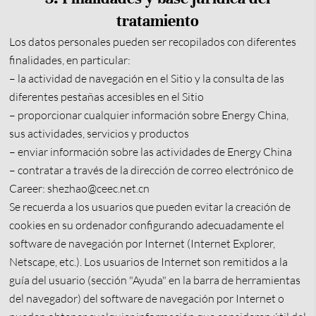
tratamiento
Los datos personales pueden ser recopilados con diferentes
finalidades, en particular:
– la actividad de navegación en el Sitio y la consulta de las
diferentes pestañas accesibles en el Sitio
– proporcionar cualquier información sobre Energy China,
sus actividades, servicios y productos
– enviar información sobre las actividades de Energy China
– contratar a través de la dirección de correo electrónico de
Career: shezhao@ceec.net.cn
Se recuerda a los usuarios que pueden evitar la creación de
cookies en su ordenador configurando adecuadamente el
software de navegación por Internet (Internet Explorer,
Netscape, etc.). Los usuarios de Internet son remitidos a la
guía del usuario (sección "Ayuda" en la barra de herramientas
del navegador) del software de navegación por Internet o