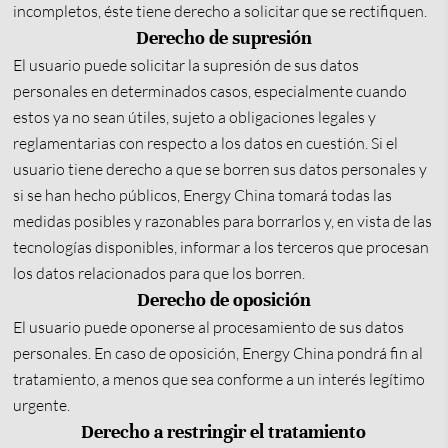
incompletos, éste tiene derecho a solicitar que se rectifiquen.
Derecho de supresión
El usuario puede solicitar la supresión de sus datos
personales en determinados casos, especialmente cuando
estos ya no sean útiles, sujeto a obligaciones legales y
reglamentarias con respecto a los datos en cuestión. Si el
usuario tiene derecho a que se borren sus datos personales y
si se han hecho públicos, Energy China tomará todas las
medidas posibles y razonables para borrarlos y, en vista de las
tecnologías disponibles, informar a los terceros que procesan
los datos relacionados para que los borren.
Derecho de oposición
El usuario puede oponerse al procesamiento de sus datos
personales. En caso de oposición, Energy China pondrá fin al
tratamiento, a menos que sea conforme a un interés legítimo
urgente.
Derecho a restringir el tratamiento