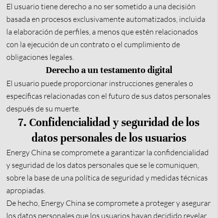
El usuario tiene derecho a no ser sometido a una decisión
basada en procesos exclusivamente automatizados, incluida
la elaboración de perfiles, a menos que estén relacionados
con la ejecución de un contrato o el cumplimiento de
obligaciones legales.
Derecho a un testamento digital
El usuario puede proporcionar instrucciones generales o
específicas relacionadas con el futuro de sus datos personales
después de su muerte.
7. Confidencialidad y seguridad de los
datos personales de los usuarios
Energy China se compromete a garantizar la confidencialidad
y seguridad de los datos personales que se le comuniquen,
sobre la base de una política de seguridad y medidas técnicas
apropiadas.
De hecho, Energy China se compromete a proteger y asegurar
los datos personales que los usuarios hayan decidido revelar