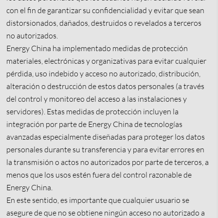
con el fin de garantizar su confidencialidad y evitar que sean
distorsionados, dañados, destruidos o revelados a terceros
no autorizados.
Energy China ha implementado medidas de protección
materiales, electrónicas y organizativas para evitar cualquier
pérdida, uso indebido y acceso no autorizado, distribución,
alteración o destrucción de estos datos personales (a través
del control y monitoreo del acceso a las instalaciones y
servidores). Estas medidas de protección incluyen la
integración por parte de Energy China de tecnologías
avanzadas especialmente diseñadas para proteger los datos
personales durante su transferencia y para evitar errores en
la transmisión o actos no autorizados por parte de terceros, a
menos que los usos estén fuera del control razonable de
Energy China.
En este sentido, es importante que cualquier usuario se
asegure de que no se obtiene ningún acceso no autorizado a