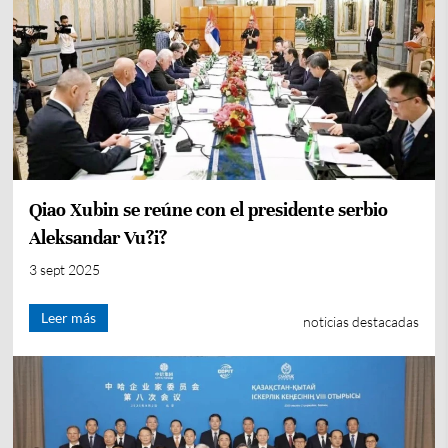
Qiao Xubin se reúne con el presidente serbio
Aleksandar Vu?i?
3 sept 2025
Leer más
noticias destacadas