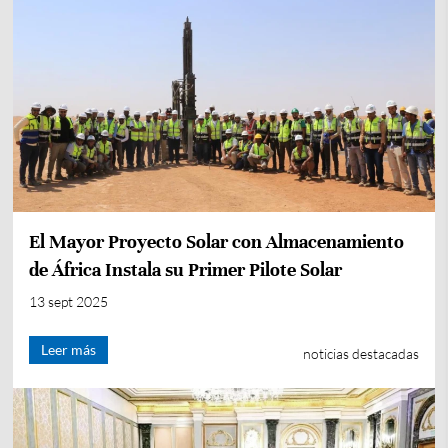
El Mayor Proyecto Solar con Almacenamiento
de África Instala su Primer Pilote Solar
13 sept 2025
Leer más
noticias destacadas