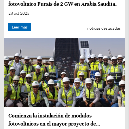
fotovoltaico Furais de 2 GW en Arabia Saudita.
28 oct 2025
Leer más
noticias destacadas
Comienza la instalación de módulos
fotovoltaicos en el mayor proyecto de