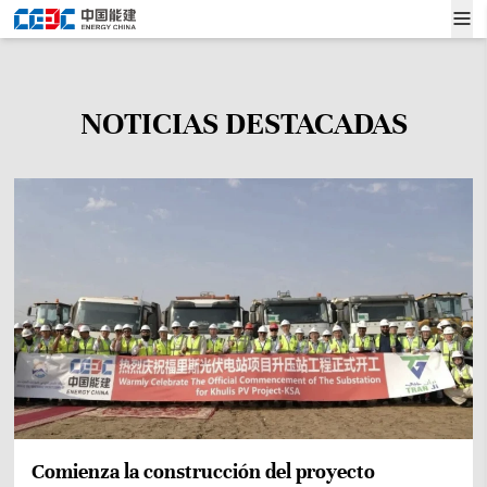
NOTICIAS DESTACADAS
Comienza la construcción del proyecto