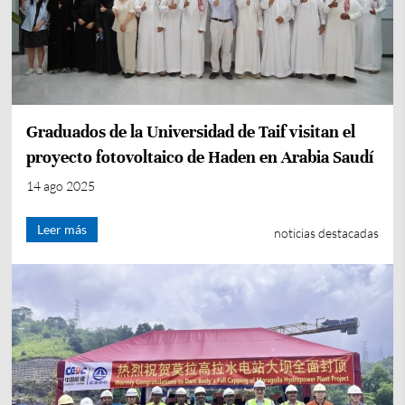
Graduados de la Universidad de Taif visitan el
proyecto fotovoltaico de Haden en Arabia Saudí
14 ago 2025
Leer más
noticias destacadas