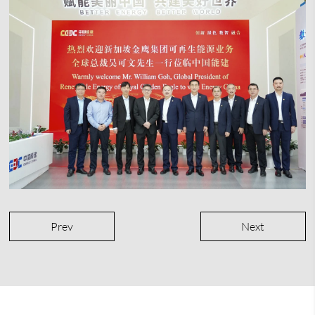
Prev
Next