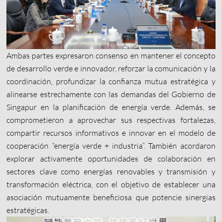
Ambas partes expresaron consenso en mantener el concepto
de desarrollo verde e innovador, reforzar la comunicación y la
coordinación, profundizar la confianza mutua estratégica y
alinearse estrechamente con las demandas del Gobierno de
Singapur en la planificación de energía verde. Además, se
comprometieron a aprovechar sus respectivas fortalezas,
compartir recursos informativos e innovar en el modelo de
cooperación “energía verde + industria”. También acordaron
explorar activamente oportunidades de colaboración en
sectores clave como energías renovables y transmisión y
transformación eléctrica, con el objetivo de establecer una
asociación mutuamente beneficiosa que potencie sinergias
estratégicas.