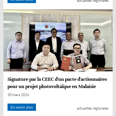
actualités régionales
Signature par la CEEC d'un pacte d'actionnaires
pour un projet photovoltaïque en Malaisie
30 mars 2026
En savoir plus
actualités régionales