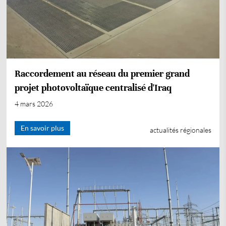
Raccordement au réseau du premier grand
projet photovoltaïque centralisé d'Iraq
4 mars 2026
En savoir plus
actualités régionales