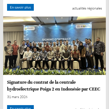
En savoir plus
actualités régionales
Signature du contrat de la centrale
hydroélectrique Poiga 2 en Indonésie par CEEC
31 mars 2026
En savoir plus