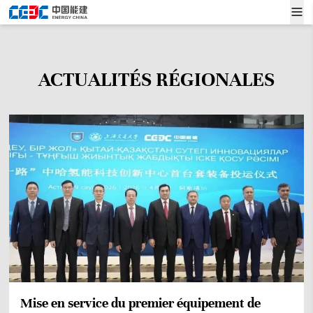
ACTUALITÉS RÉGIONALES
Mise en service du premier équipement de