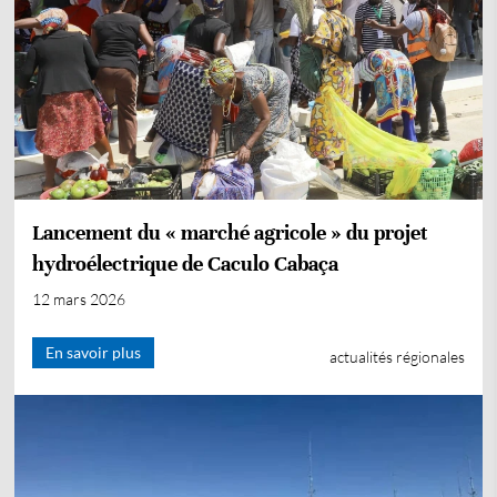
Lancement du « marché agricole » du projet
hydroélectrique de Caculo Cabaça
12 mars 2026
En savoir plus
actualités régionales