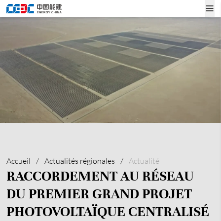
Accueil
/
Actualités régionales
/
Actualité
RACCORDEMENT AU RÉSEAU
DU PREMIER GRAND PROJET
PHOTOVOLTAÏQUE CENTRALISÉ