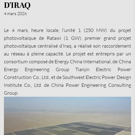
D'IRAQ
4 mars 2026
Le 4 mars, heure locale, l’unité 1 (250 MW) du projet
photovoltaïque de Ratawi (1 GW), premier grand projet
photovoltaïque centralisé d’Iraq, a réalisé son raccordement
au réseau à pleine capacité. Le projet est entrepris par un
consortium composé de Energy China International, de China
Energy Engineering Group Tianjin Electric Power
Construction Co., Ltd., et de Southwest Electric Power Design
Institute Co., Ltd. de China Power Engineering Consulting
Group.