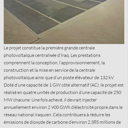
Le projet constitue la première grande centrale
photovoltaïque centralisée d’Iraq. Les prestations
comprennent la conception, l’approvisionnement, la
construction et la mise en service de la centrale
photovoltaïque ainsi que d’un poste élévateur de 132 kV.
Doté d’une capacité de 1 GW côté alternatif (AC), le projet est
réalisé en quatre unités de production d’une capacité de 250
MW chacune. Une fois achevé, il devrait injecter
annuellement environ 2 900 GWh d’électricité propre dans le
réseau national iraquien. Cela contribuera à réduire les
émissions de dioxyde de carbone d’environ 2,385 millions de