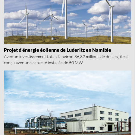
Projet d'énergie éolienne de Luderitz en Namibie
Avec un investissement total d'environ 86,82 millions de dollars, il est
conçu avec une capacité installée de 50 MW.