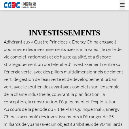
INVESTISSEMENTS
Adhérant aux « Quatre Principes », Energy China engage à
poursuivre des investissements axés sur la valeur, le cycle de
vie complet, rationnels et de haute qualité, et a élaboré
stratégiquement un portefeuille d'investissement centré sur
l'énergie verte, avec des piliers multidimensionnels de ciment
vert, de gestion de l'eau verte et de développement urbain
vert, avec le soutien des avantages complets sur l'ensemble
de la chaîne industrielle, couvrant la planification, la
conception, la construction, l'équipement et l'exploitation.
Au cours de la période du « 14e Plan Quinquennal », Energy
China a accumulé des investissements à l'étranger de 75
milliards de yuans (avec un objectif ambitieux de 90 milliards