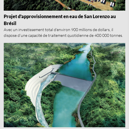
Projet d'approvisionnement en eau de San Lorenzo au
Brésil
Avec un investissement total d’environ 900 millions de dollars, il
dispose d’une capacité de traitement quotidienne de 400 000 tonnes.