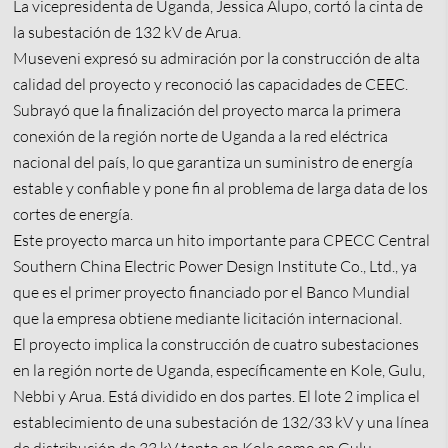
La vicepresidenta de Uganda, Jessica Alupo, cortó la cinta de
la subestación de 132 kV de Arua.
Museveni expresó su admiración por la construcción de alta
calidad del proyecto y reconoció las capacidades de CEEC.
Subrayó que la finalización del proyecto marca la primera
conexión de la región norte de Uganda a la red eléctrica
nacional del país, lo que garantiza un suministro de energía
estable y confiable y pone fin al problema de larga data de los
cortes de energía.
Este proyecto marca un hito importante para CPECC Central
Southern China Electric Power Design Institute Co., Ltd., ya
que es el primer proyecto financiado por el Banco Mundial
que la empresa obtiene mediante licitación internacional.
El proyecto implica la construcción de cuatro subestaciones
en la región norte de Uganda, específicamente en Kole, Gulu,
Nebbi y Arua. Está dividido en dos partes. El lote 2 implica el
establecimiento de una subestación de 132/33 kV y una línea