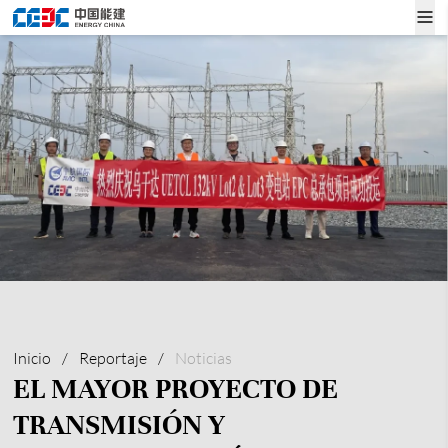
Inicio
/
Reportaje
/
Noticias
EL MAYOR PROYECTO DE
TRANSMISIÓN Y