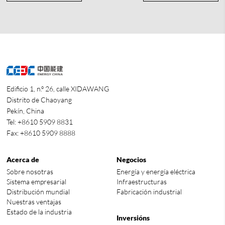
Edificio 1, n.º 26, calle XIDAWANG
Distrito de Chaoyang
Pekín, China
Tel: +8610 5909 8831
Fax: +8610 5909 8888
Acerca de
Negocios
Sobre nosotras
Energía y energía eléctrica
Sistema empresarial
Infraestructuras
Distribución mundial
Fabricación industrial
Nuestras ventajas
Estado de la industria
Inversións