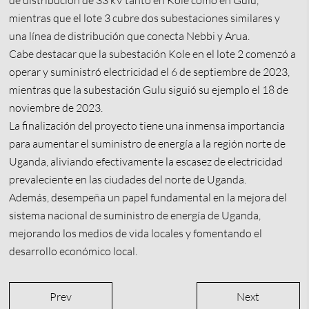
de distribución de 33 kV tanto en Kole como en Gulu,
mientras que el lote 3 cubre dos subestaciones similares y
una línea de distribución que conecta Nebbi y Arua.
Cabe destacar que la subestación Kole en el lote 2 comenzó a
operar y suministró electricidad el 6 de septiembre de 2023,
mientras que la subestación Gulu siguió su ejemplo el 18 de
noviembre de 2023.
La finalización del proyecto tiene una inmensa importancia
para aumentar el suministro de energía a la región norte de
Uganda, aliviando efectivamente la escasez de electricidad
prevaleciente en las ciudades del norte de Uganda.
Además, desempeña un papel fundamental en la mejora del
sistema nacional de suministro de energía de Uganda,
mejorando los medios de vida locales y fomentando el
desarrollo económico local.
Prev
Next