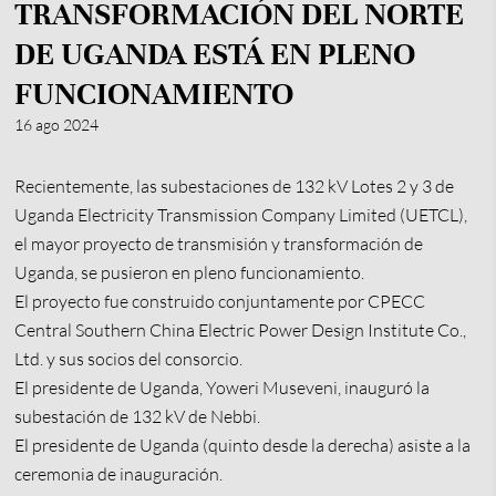
TRANSFORMACIÓN DEL NORTE
DE UGANDA ESTÁ EN PLENO
FUNCIONAMIENTO
16 ago 2024
Recientemente, las subestaciones de 132 kV Lotes 2 y 3 de
Uganda Electricity Transmission Company Limited (UETCL),
el mayor proyecto de transmisión y transformación de
Uganda, se pusieron en pleno funcionamiento.
El proyecto fue construido conjuntamente por CPECC
Central Southern China Electric Power Design Institute Co.,
Ltd. y sus socios del consorcio.
El presidente de Uganda, Yoweri Museveni, inauguró la
subestación de 132 kV de Nebbi.
El presidente de Uganda (quinto desde la derecha) asiste a la
ceremonia de inauguración.