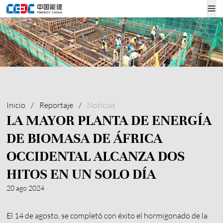
Inicio
/
Reportaje
/
Noticias
LA MAYOR PLANTA DE ENERGÍA
DE BIOMASA DE ÁFRICA
OCCIDENTAL ALCANZA DOS
HITOS EN UN SOLO DÍA
20 ago 2024
El 14 de agosto, se completó con éxito el hormigonado de la