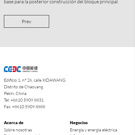
base para la posterior construcción del bloque principal.
Prev
Edificio 1, n.º 26, calle XIDAWANG
Distrito de Chaoyang
Pekín, China
Tel: +8610 5909 8831
Fax: +8610 5909 8888
Acerca de
Negocios
Sobre nosotras
Energía y energía eléctrica