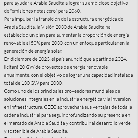
para ayudar a Arabia Saudita a lograr su ambicioso objetivo
de "emisiones netas cero" para 2060.
Para impulsar la transición de la estructura energética de
Arabia Saudita, la Visión 2030 de Arabia Saudita ha
establecido un plan para aumentar la proporción de energía
renovable al 50% para 2030, con un enfoque particular en la
generación de energía solar.
En diciembre de 2023, el país anunció que a partir de 2024,
licitará 20 GW de proyectos de energía renovable
anualmente, con el objetivo de lograr una capacidad instalada
total de 130 GW para 2030.
Como uno de los principales proveedores mundiales de
soluciones integrales en la industria energética y la inversión
en infraestructura, CEEC aprovechará sus ventajas de toda la
cadena industrial para seguir profundizando su presencia en
el mercado de Arabia Saudita y contribuir al desarrollo verde
y sostenible de Arabia Saudita.