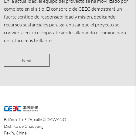
En la actualidad, el equipo del proyecto se ha movilizado por
completo en el sitio. El consorcio de CEEC demostrará un
fuerte sentido de responsabilidad y misión, dedicando
recursos sustanciales para garantizar que el proyecto se
convierta en un escaparate verde, allanando el camino para
un futuro más brillante.
Next
Edificio 1, n.º 26, calle XIDAWANG
Distrito de Chaoyang
Pekín, China