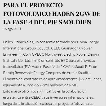
PARA EL PROYECTO
FOTOVOLTAICO HADEN 2GW DE
LA FASE 4 DEL PIF SAOUDIEN
16 ago 2024
En los últimos días, un consorcio formado por China Energy
International Group Co., Ltd., CEEC Guangdong Power
Engineering Co. y CPECC Northwest Electric Power Design
Institute Co., Ltd. firmó un contrato EPC para el proyecto
fotovoltaico (PV) Haden Fase IV de 2 GW de Saudi PIF con
Buraiq Renewable Energy Company de Arabia Saudita.
El monto del contrato es de aproximadamente $972 millones,
equivalente a unos 6.979 mil millones de RMB.
Esto marca otro hito significativo en la colaboración
estratégica entre CEEC y sus inversores internacionales,
luego de la finalización exitosa del proyecto fotovoltaico