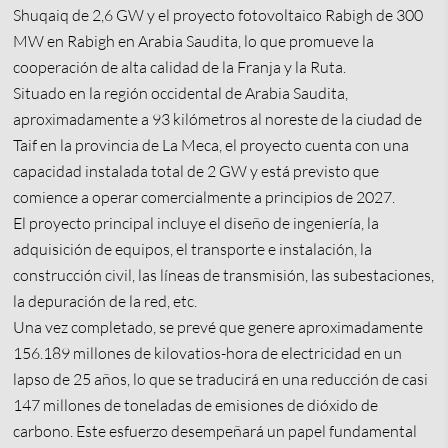
Shuqaiq de 2,6 GW y el proyecto fotovoltaico Rabigh de 300
MW en Rabigh en Arabia Saudita, lo que promueve la
cooperación de alta calidad de la Franja y la Ruta.
Situado en la región occidental de Arabia Saudita,
aproximadamente a 93 kilómetros al noreste de la ciudad de
Taif en la provincia de La Meca, el proyecto cuenta con una
capacidad instalada total de 2 GW y está previsto que
comience a operar comercialmente a principios de 2027.
El proyecto principal incluye el diseño de ingeniería, la
adquisición de equipos, el transporte e instalación, la
construcción civil, las líneas de transmisión, las subestaciones,
la depuración de la red, etc.
Una vez completado, se prevé que genere aproximadamente
156.189 millones de kilovatios-hora de electricidad en un
lapso de 25 años, lo que se traducirá en una reducción de casi
147 millones de toneladas de emisiones de dióxido de
carbono. Este esfuerzo desempeñará un papel fundamental