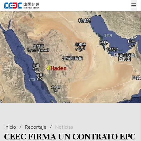
Inicio
/
Reportaje
/
Noticias
CEEC FIRMA UN CONTRATO EPC