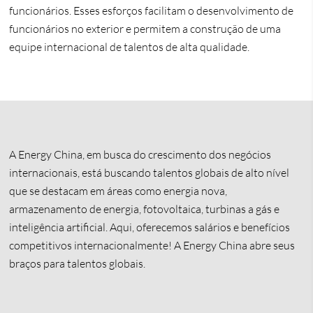
funcionários. Esses esforços facilitam o desenvolvimento de
funcionários no exterior e permitem a construção de uma
equipe internacional de talentos de alta qualidade.
A Energy China, em busca do crescimento dos negócios
internacionais, está buscando talentos globais de alto nível
que se destacam em áreas como energia nova,
armazenamento de energia, fotovoltaica, turbinas a gás e
inteligência artificial. Aqui, oferecemos salários e benefícios
competitivos internacionalmente! A Energy China abre seus
braços para talentos globais.