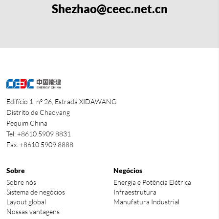
Shezhao@ceec.net.cn
Edifício 1, nº 26, Estrada XIDAWANG
Distrito de Chaoyang
Pequim China
Tel: +8610 5909 8831
Fax: +8610 5909 8888
Sobre
Negócios
Sobre nós
Energia e Potência Elétrica
Sistema de negócios
Infraestrutura
Layout global
Manufatura Industrial
Nossas vantagens