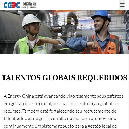
TALENTOS GLOBAIS REQUERIDOS
A Energy China está avançando vigorosamente seus esforços
em gestão internacional, pessoal local e alocação global de
recursos. Também está fortalecendo seu recrutamento de
talentos locais de gestão de alta qualidade e promovendo
continuamente um sistema robusto para a gestão local de