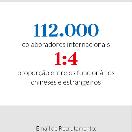
112.000
colaboradores internacionais
1:4
proporção entre os funcionários
chineses e estrangeiros
Email de Recrutamento: