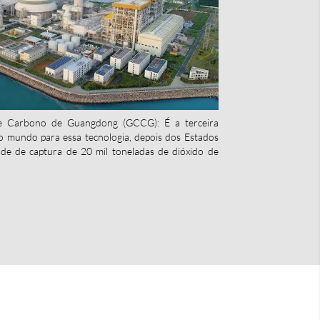
de Carbono de Guangdong (GCCG): É a terceira
do mundo para essa tecnologia, depois dos Estados
de de captura de 20 mil toneladas de dióxido de