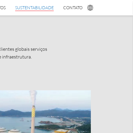
TOS
SUSTENTABILIDADE
CONTATO
lientes globais serviços
 infraestrutura.