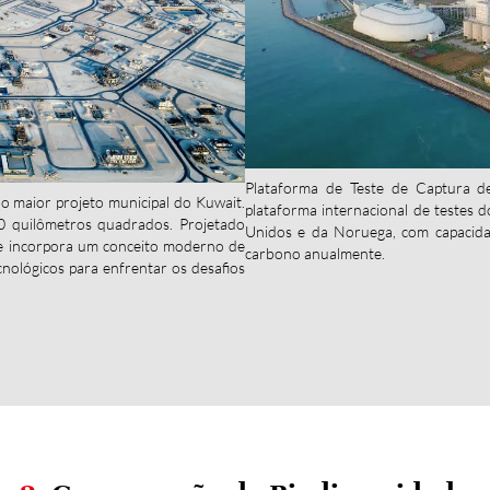
Plataforma de Teste de Captura 
 o maior projeto municipal do Kuwait.
plataforma internacional de testes 
0 quilômetros quadrados. Projetado
Unidos e da Noruega, com capacida
le incorpora um conceito moderno de
carbono anualmente.
nológicos para enfrentar os desafios