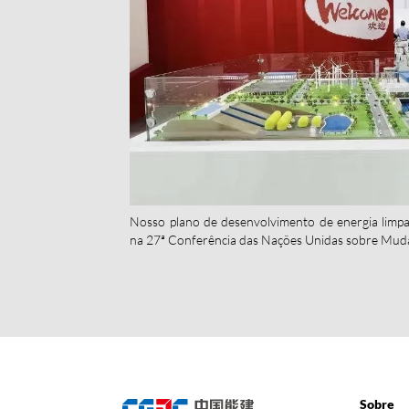
Nosso plano de desenvolvimento de energia limpa
na 27ª Conferência das Nações Unidas sobre Muda
Sobre