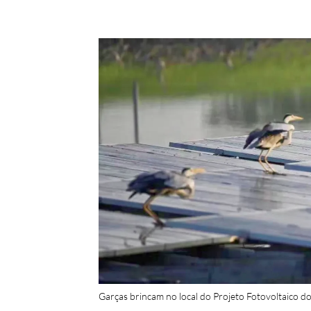
Garças brincam no local do Projeto Fotovoltaico d