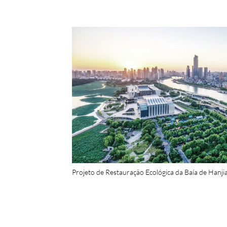
Projeto de Restauração Ecológica da Baía de Hanj