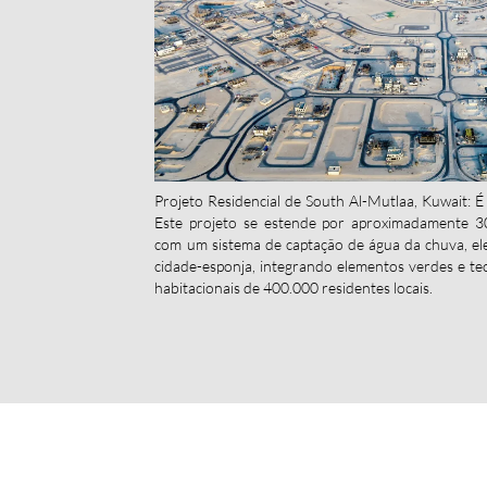
Projeto Residencial de South Al-Mutlaa, Kuwait: É
Este projeto se estende por aproximadamente 3
com um sistema de captação de água da chuva, e
cidade-esponja, integrando elementos verdes e tec
habitacionais de 400.000 residentes locais.