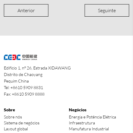
Anterior
Seguinte
Edifício 1, nº 26, Estrada XIDAWANG
Distrito de Chaoyang
Pequim China
Tel: +8610 5909 8831
Fax: +8610 5909 8888
Sobre
Negócios
Sobre nós
Energia e Potência Elétrica
Sistema de negócios
Infraestrutura
Layout global
Manufatura Industrial