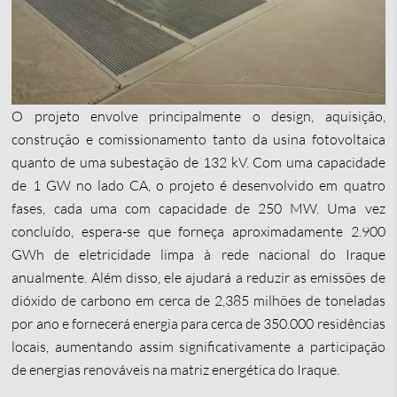
O projeto envolve principalmente o design, aquisição,
construção e comissionamento tanto da usina fotovoltaica
quanto de uma subestação de 132 kV. Com uma capacidade
de 1 GW no lado CA, o projeto é desenvolvido em quatro
fases, cada uma com capacidade de 250 MW. Uma vez
concluído, espera-se que forneça aproximadamente 2.900
GWh de eletricidade limpa à rede nacional do Iraque
anualmente. Além disso, ele ajudará a reduzir as emissões de
dióxido de carbono em cerca de 2,385 milhões de toneladas
por ano e fornecerá energia para cerca de 350.000 residências
locais, aumentando assim significativamente a participação
de energias renováveis na matriz energética do Iraque.