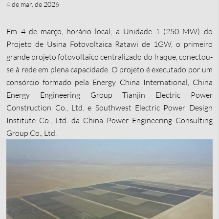
4 de mar. de 2026
Em 4 de março, horário local, a Unidade 1 (250 MW) do
Projeto de Usina Fotovoltaica Ratawi de 1GW, o primeiro
grande projeto fotovoltaico centralizado do Iraque, conectou-
se à rede em plena capacidade. O projeto é executado por um
consórcio formado pela Energy China International, China
Energy Engineering Group Tianjin Electric Power
Construction Co., Ltd. e Southwest Electric Power Design
Institute Co., Ltd. da China Power Engineering Consulting
Group Co., Ltd.