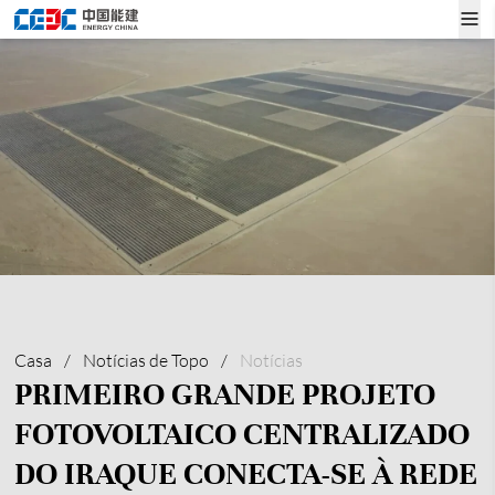
Casa
/
Notícias de Topo
/
Notícias
PRIMEIRO GRANDE PROJETO
FOTOVOLTAICO CENTRALIZADO
DO IRAQUE CONECTA-SE À REDE