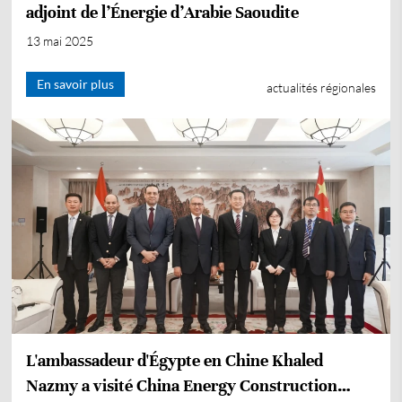
adjoint de l’Énergie d’Arabie Saoudite
13 mai 2025
En savoir plus
actualités régionales
L'ambassadeur d'Égypte en Chine Khaled
Nazmy a visité China Energy Construction