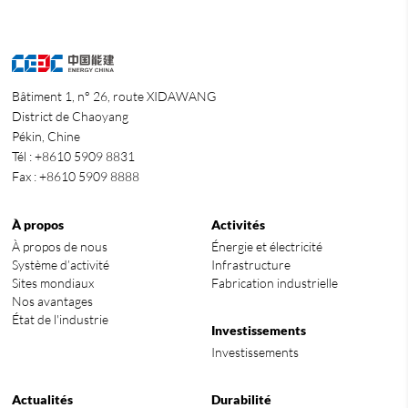
Bâtiment 1, n° 26, route XIDAWANG
District de Chaoyang
Pékin, Chine
Tél : +8610 5909 8831
Fax : +8610 5909 8888
À propos
Activités
À propos de nous
Énergie et électricité
Système d’activité
Infrastructure
Sites mondiaux
Fabrication industrielle
Nos avantages
État de l'industrie
Investissements
Investissements
Actualités
Durabilité