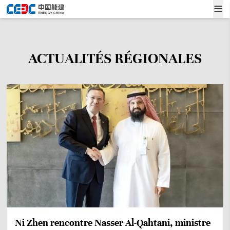
ACTUALITÉS RÉGIONALES
Ni Zhen rencontre Nasser Al-Qahtani, ministre