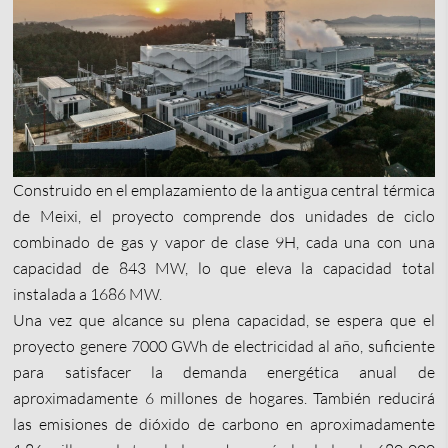
Construido en el emplazamiento de la antigua central térmica
de Meixi, el proyecto comprende dos unidades de ciclo
combinado de gas y vapor de clase 9H, cada una con una
capacidad de 843 MW, lo que eleva la capacidad total
instalada a 1686 MW.
Una vez que alcance su plena capacidad, se espera que el
proyecto genere 7000 GWh de electricidad al año, suficiente
para satisfacer la demanda energética anual de
aproximadamente 6 millones de hogares. También reducirá
las emisiones de dióxido de carbono en aproximadamente