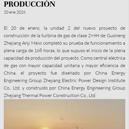
PRODUCCIÓN
20 ene 2026
El 20 de enero, la unidad 2 del nuevo proyecto de
construcción de la turbina de gas de clase 2×9H de Guoneng
Zhejiang Anji Meixi completó su prueba de funcionamiento a
plena carga de 168 horas, lo que supuso el inicio de la plena
capacidad de producción del proyecto. Como central eléctrica
de gas con mayor capacidad unitaria y mayor eficiencia de
China, el proyecto fue diseñado por China Energy
Engineering Group Zhejiang Electric Power Design Institute
Co., Ltd. y construido por China Energy Engineering Group
Zhejiang Thermal Power Construction Co., Ltd.