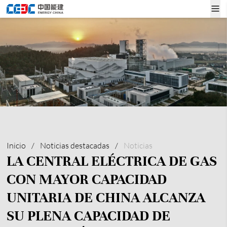
Inicio
/
Noticias destacadas
/
Noticias
LA CENTRAL ELÉCTRICA DE GAS
CON MAYOR CAPACIDAD
UNITARIA DE CHINA ALCANZA
SU PLENA CAPACIDAD DE