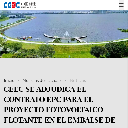
Inicio
/
Noticias destacadas
/
Noticias
CEEC SE ADJUDICA EL
CONTRATO EPC PARA EL
PROYECTO FOTOVOLTAICO
FLOTANTE EN EL EMBALSE DE