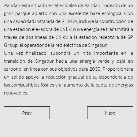
Pandan está situado en el embalse de Pandan, rodeado de un
gran parque abierto con una excelente base ecológica. Con
una capacidad instalada de 91 MW, incluye la construcción de
una estación elevadora de 66 kV, cuya energía se transmitirá a
través de dos líneas de 66 kV a la estación receptora de SP
Group, el operador de la red eléctrica de Singapur.
Una vez finalizado, supondrá un hito importante en la
transición de Singapur hacia una energía verde y baja en
carbono, en línea con sus objetivos para 2030. Proporcionará
un sólido apoyo la reducción gradual de su dependencia de
los combustibles fósiles y al aumento de la cuota de energías
renovables.
Prev
Next