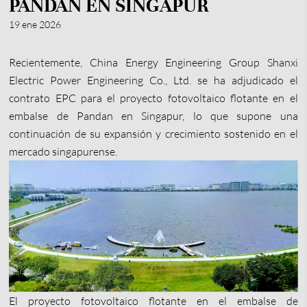
PANDAN EN SINGAPUR
19 ene 2026
Recientemente, China Energy Engineering Group Shanxi
Electric Power Engineering Co., Ltd. se ha adjudicado el
contrato EPC para el proyecto fotovoltaico flotante en el
embalse de Pandan en Singapur, lo que supone una
continuación de su expansión y crecimiento sostenido en el
mercado singapurense.
El proyecto fotovoltaico flotante en el embalse de