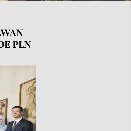
MAWAN
DE PLN