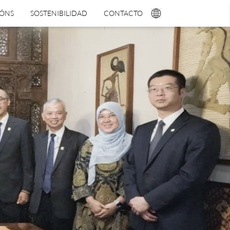
IÓNS
SOSTENIBILIDAD
CONTACTO